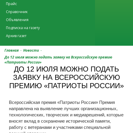
Прайс
Справочник
Объявления
Подписка на газету
Архив газет
-
-
Главная
Новости
До 12 июля можно подать заявку на Всероссийскую премию
«Патриоты России»
ДО 12 ИЮЛЯ МОЖНО ПОДАТЬ
ЗАЯВКУ НА ВСЕРОССИЙСКУЮ
ПРЕМИЮ «ПАТРИОТЫ РОССИИ»
Всероссийская премия «Патриоты России» Премия
направлена на выявление лучших организационных,
технологических, творческих и медиарешений, которые
вносят вклад в сохранение исторической памяти,
работу с ветеранами и участниками специальной