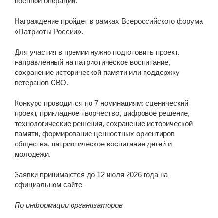
военной операции.
Награждение пройдет в рамках Всероссийского форума
«Патриоты России».
Для участия в премии нужно подготовить проект,
направленный на патриотическое воспитание,
сохранение исторической памяти или поддержку
ветеранов СВО.
Конкурс проводится по 7 номинациям: сценический
проект, прикладное творчество, цифровое решение,
технологические решения, сохранение исторической
памяти, формирование ценностных ориентиров
общества, патриотическое воспитание детей и
молодежи.
Заявки принимаются до 12 июля 2026 года на
официальном сайте
По информации организаторов