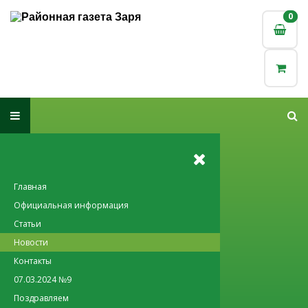
0
0
Главная
Официальная информация
Статьи
Новости
Контакты
07.03.2024 №9
Поздравляем