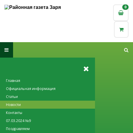
0
0
Главная
Официальная информация
Статьи
Новости
Контакты
07.03.2024 №9
Поздравляем