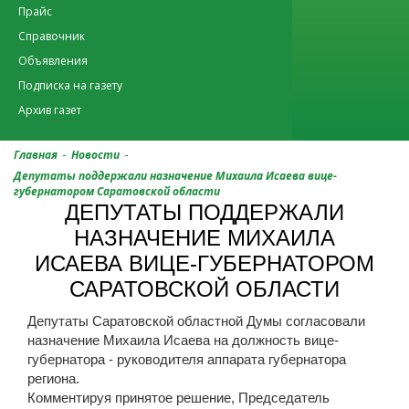
Прайс
Справочник
Объявления
Подписка на газету
Архив газет
-
-
Главная
Новости
Депутаты поддержали назначение Михаила Исаева вице-
губернатором Саратовской области
ДЕПУТАТЫ ПОДДЕРЖАЛИ
НАЗНАЧЕНИЕ МИХАИЛА
ИСАЕВА ВИЦЕ-ГУБЕРНАТОРОМ
САРАТОВСКОЙ ОБЛАСТИ
Депутаты Саратовской областной Думы согласовали
назначение Михаила Исаева на должность вице-
губернатора - руководителя аппарата губернатора
региона.
Комментируя принятое решение, Председатель