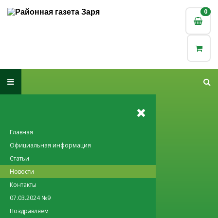
0
0
Главная
Официальная информация
Статьи
Новости
Контакты
07.03.2024 №9
Поздравляем