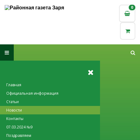
0
0
Главная
Официальная информация
Статьи
Новости
Контакты
07.03.2024 №9
Поздравляем