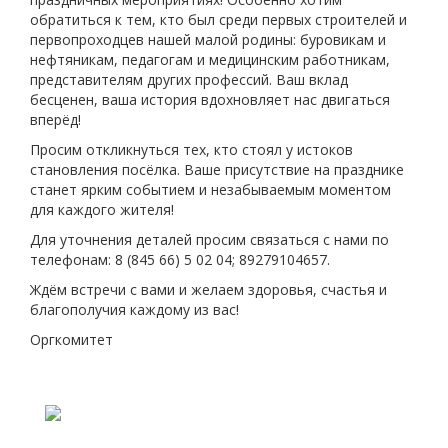
обратиться к тем, кто был среди первых строителей и
первопроходцев нашей малой родины: буровикам и
нефтяникам, педагогам и медицинским работникам,
представителям других профессий. Ваш вклад
бесценен, ваша история вдохновляет нас двигаться
вперёд!
Просим откликнуться тех, кто стоял у истоков
становления посёлка. Ваше присутствие на празднике
станет ярким событием и незабываемым моментом
для каждого жителя!
Для уточнения деталей просим связаться с нами по
телефонам: 8 (845 66) 5 02 04; 89279104657.
Ждём встречи с вами и желаем здоровья, счастья и
благополучия каждому из вас!
Оргкомитет