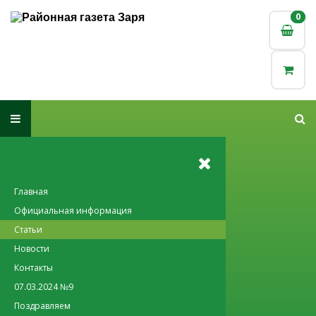
0
0
Главная
Официальная информация
Статьи
Новости
Контакты
07.03.2024 №9
Поздравляем