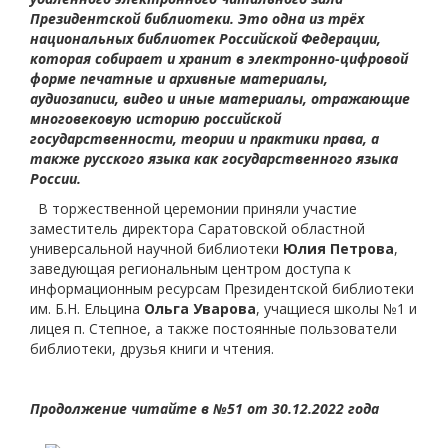
Президентской библиотеки. Это одна из трёх
национальных библиотек Российской Федерации,
которая собирает и хранит в электронно-цифровой
форме печатные и архивные материалы,
аудиозаписи, видео и иные материалы, отражающие
многовековую историю российской
государственности, теории и практики права, а
также русского языка как государственного языка
России.
В торжественной церемонии приняли участие
заместитель директора Саратовской областной
универсальной научной библиотеки
Юлия Петрова
,
заведующая региональным центром доступа к
информационным ресурсам Президентской библиотеки
им. Б.Н. Ельцина
Ольга Уварова
, учащиеся школы №1 и
лицея п. Степное, а также постоянные пользователи
библиотеки, друзья книги и чтения.
Продолжение читайте в №51 от 30.12.2022 года