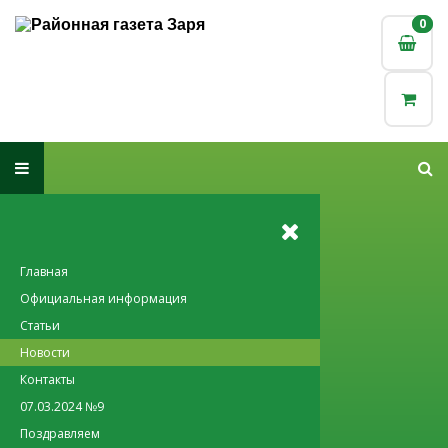
0
0
Главная
Официальная информация
Статьи
Новости
Контакты
07.03.2024 №9
Поздравляем