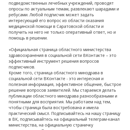
подведомственных лечебных учреждений, проводят
опросы по актуальным темам, развлекают шарадами и
ребусами. Любой подписчик может задать
интересующий его вопрос из области оказания
медицинской помощи в Саратовской области и
получить на него не только оперативный ответ, но и
помощь в решении.
«Официальная страница областного министерства
здравоохранения в социальной сети ВКонтакте – это
эффективный инструмент решения вопросов
подписчиков.
Кроме того, страница областного минздрава в
социальной сети ВКонтакте - это интересная и
полезная информация, эффективное общение, быстрое
решение вопросов заявителей. Мы стараемся делать
публикации областного минздрава разнообразными и
понятными для восприятия. Мы работаем над тем,
чтобы страница была востребована и имела
практический смысл. Подписывайтесь на нашу страницу
в ВК, подписывайтесь на официальный телеграм-канал
министерства, на официальную страничку