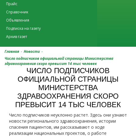
Прайс
Справочник
Объявления
Подписка на газету
Архив газет
-
-
Главная
Новости
Число подписчиков официальной страницы Министерства
здравоохранения скоро превысит 14 тыс человек
ЧИСЛО ПОДПИСЧИКОВ
ОФИЦИАЛЬНОЙ СТРАНИЦЫ
МИНИСТЕРСТВА
ЗДРАВООХРАНЕНИЯ СКОРО
ПРЕВЫСИТ 14 ТЫС ЧЕЛОВЕК
Число подписчиков неуклонно растет. Здесь они узнают
новости регионального здравоохранения, истории
спасения пациентов, им рассказывают о ходе
реализации национальных проектов, о работе