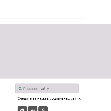
Следите за нами в социальных сетях: