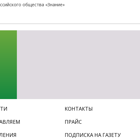
ссийского общества «Знание»
СТИ
КОНТАКТЫ
АВЛЯЕМ
ПРАЙС
ЛЕНИЯ
ПОДПИСКА НА ГАЗЕТУ