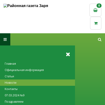
0
0
Главная
Официальная информация
Статьи
Новости
Контакты
07.03.2024 №9
Поздравляем