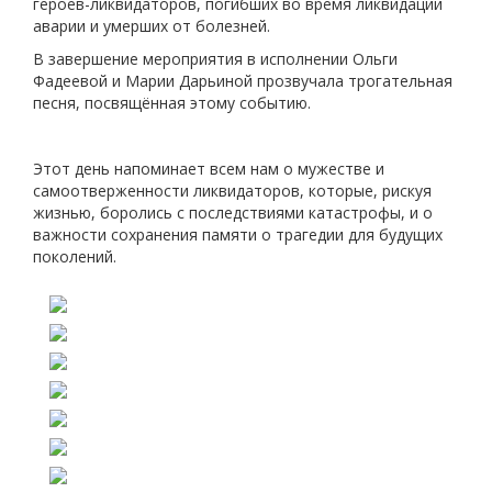
героев-ликвидаторов, погибших во время ликвидации
аварии и умерших от болезней.
В завершение мероприятия в исполнении Ольги
Фадеевой и Марии Дарьиной прозвучала трогательная
песня, посвящённая этому событию.
Этот день напоминает всем нам о мужестве и
самоотверженности ликвидаторов, которые, рискуя
жизнью, боролись с последствиями катастрофы, и о
важности сохранения памяти о трагедии для будущих
поколений.