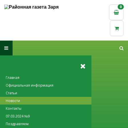
0
0
Главная
Официальная информация
Статьи
Новости
Контакты
07.03.2024 №9
Поздравляем