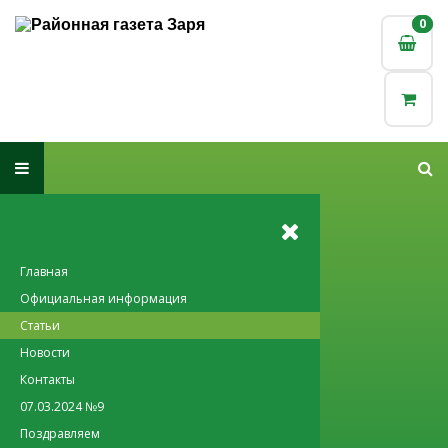
0
0
Главная
Официальная информация
Статьи
Новости
Контакты
07.03.2024 №9
Поздравляем