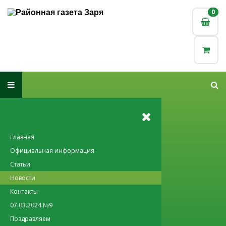
0
0
Главная
Официальная информация
Статьи
Новости
Контакты
07.03.2024 №9
Поздравляем