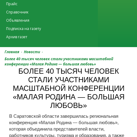
Прайс
Справочник
Объявления
Подписка на газету
Архив газет
-
-
Главная
Новости
Более 40 тысяч человек стали участниками масштабной
конференции «Малая Родина — большая любовь»
БОЛЕЕ 40 ТЫСЯЧ ЧЕЛОВЕК
СТАЛИ УЧАСТНИКАМИ
МАСШТАБНОЙ КОНФЕРЕНЦИИ
«МАЛАЯ РОДИНА — БОЛЬШАЯ
ЛЮБОВЬ»
В Саратовской области завершилась региональная
конференция «Малая Родина — большая любовь»,
которая объединила представителей власти,
работников культуры, туризма и образования, а также