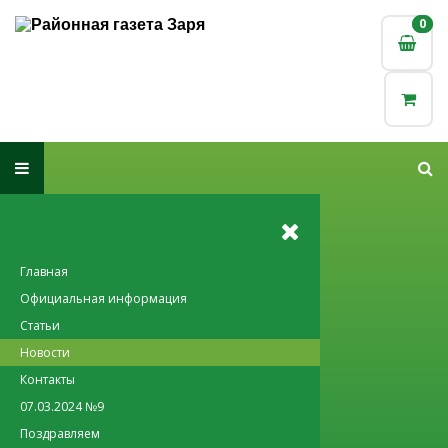
0
0
Главная
Официальная информация
Статьи
Новости
Контакты
07.03.2024 №9
Поздравляем