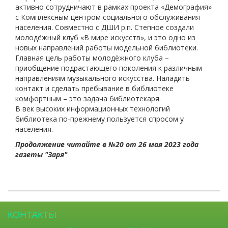
активно сотрудничают в рамках проекта «Демография»
с Комплексным центром социального обслуживания
населения. Совместно с ДШИ р.п. Степное создали
молодёжный клуб «В мире искусств», и это одно из
новых направлений работы модельной библиотеки.
Главная цель работы молодёжного клуба –
приобщение подрастающего поколения к различным
направлениям музыкального искусства. Наладить
контакт и сделать пребывание в библиотеке
комфортным – это задача библиотекаря.
В век высоких информационных технологий
библиотека по-прежнему пользуется спросом у
населения.
Продолжение читайте в №20 от 26 мая 2023 года
газеты "Заря"
КОНТАКТЫ