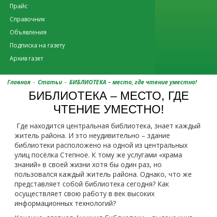
Прайс
Справочник
Объявления
Подписка на газету
Архив газет
-
-
Главная
Статьи
БИБЛИОТЕКА – место, где чтение уместно!
БИБЛИОТЕКА – МЕСТО, ГДЕ
ЧТЕНИЕ УМЕСТНО!
Где находится центральная библиотека, знает каждый
житель района. И это неудивительно – здание
библиотеки расположено на одной из центральных
улиц посёлка Степное. К тому же услугами «храма
знаний» в своей жизни хотя бы один раз, но
пользовался каждый житель района. Однако, что же
представляет собой библиотека сегодня? Как
осуществляет свою работу в век высоких
информационных технологий?