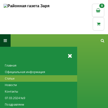
0
0
Главная
Официальная информация
Статьи
Новости
Контакты
07.03.2024 №9
Поздравляем