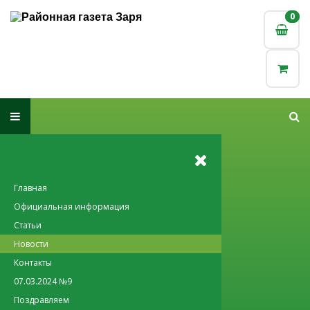
0
0
Главная
Официальная информация
Статьи
Новости
Контакты
07.03.2024 №9
Поздравляем