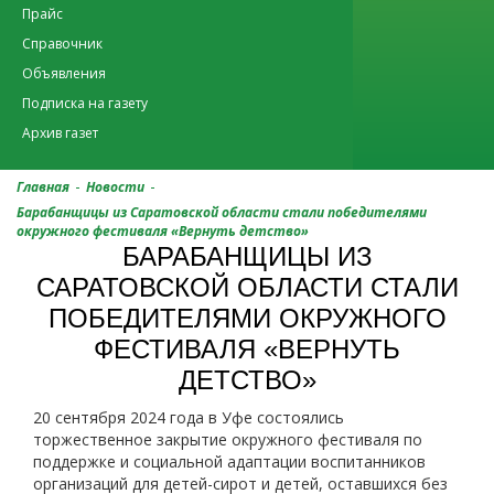
Прайс
Справочник
Объявления
Подписка на газету
Архив газет
-
-
Главная
Новости
Барабанщицы из Саратовской области стали победителями
окружного фестиваля «Вернуть детство»
БАРАБАНЩИЦЫ ИЗ
САРАТОВСКОЙ ОБЛАСТИ СТАЛИ
ПОБЕДИТЕЛЯМИ ОКРУЖНОГО
ФЕСТИВАЛЯ «ВЕРНУТЬ
ДЕТСТВО»
20 сентября 2024 года в Уфе состоялись
торжественное закрытие окружного фестиваля по
поддержке и социальной адаптации воспитанников
организаций для детей-сирот и детей, оставшихся без