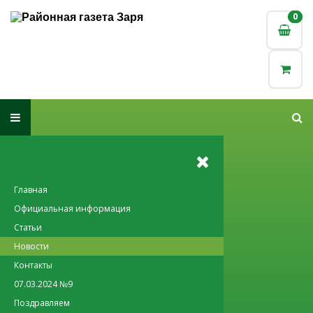
0
0
Главная
Официальная информация
Статьи
Новости
Контакты
07.03.2024 №9
Поздравляем