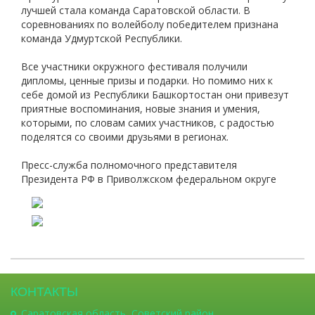
лучшей стала команда Саратовской области. В
соревнованиях по волейболу победителем признана
команда Удмуртской Республики.
Все участники окружного фестиваля получили
дипломы, ценные призы и подарки. Но помимо них к
себе домой из Республики Башкортостан они привезут
приятные воспоминания, новые знания и умения,
которыми, по словам самих участников, с радостью
поделятся со своими друзьями в регионах.
Пресс-служба полномочного представителя
Президента РФ в Приволжском федеральном округе
КОНТАКТЫ
Саратовская область, Советский район,