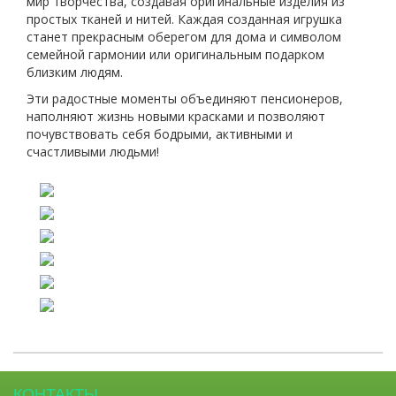
мир творчества, создавая оригинальные изделия из
простых тканей и нитей. Каждая созданная игрушка
станет прекрасным оберегом для дома и символом
семейной гармонии или оригинальным подарком
близким людям.
Эти радостные моменты объединяют пенсионеров,
наполняют жизнь новыми красками и позволяют
почувствовать себя бодрыми, активными и
счастливыми людьми!
КОНТАКТЫ