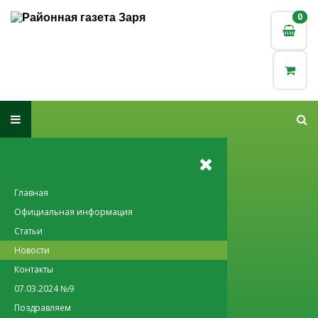
0
0
Главная
Официальная информация
Статьи
Новости
Контакты
07.03.2024 №9
Поздравляем