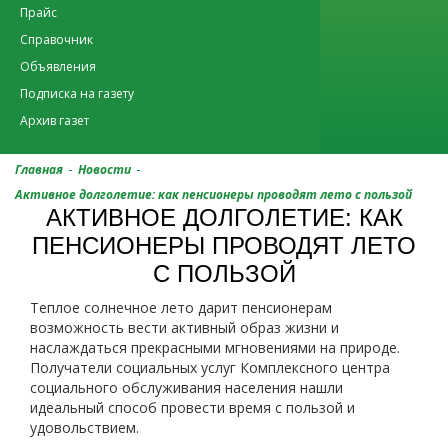
Прайс
Справочник
Объявления
Подписка на газету
Архив газет
-
-
Главная
Новости
Активное долголетие: как пенсионеры проводят лето с пользой
АКТИВНОЕ ДОЛГОЛЕТИЕ: КАК
ПЕНСИОНЕРЫ ПРОВОДЯТ ЛЕТО
С ПОЛЬЗОЙ
Теплое солнечное лето дарит пенсионерам
возможность вести активный образ жизни и
наслаждаться прекрасными мгновениями на природе.
Получатели социальных услуг Комплексного центра
социального обслуживания населения нашли
идеальный способ провести время с пользой и
удовольствием.