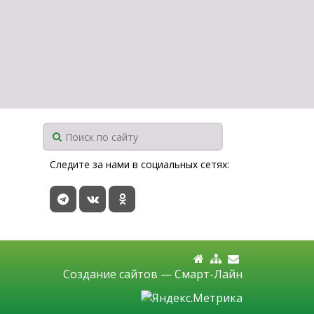
Следите за нами в социальных сетях:
Создание сайтов —
Смарт-Лайн