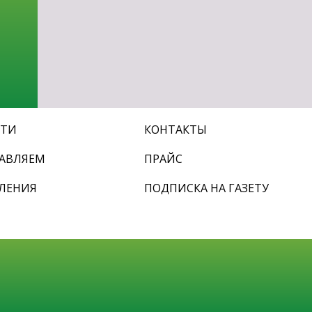
СТИ
КОНТАКТЫ
АВЛЯЕМ
ПРАЙС
ЛЕНИЯ
ПОДПИСКА НА ГАЗЕТУ