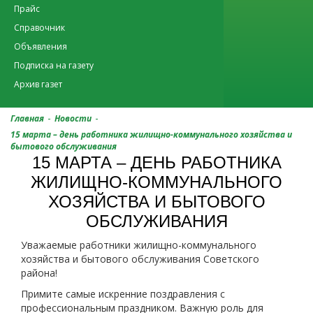
Прайс
Справочник
Объявления
Подписка на газету
Архив газет
-
-
Главная
Новости
15 марта – день работника жилищно-коммунального хозяйства и
бытового обслуживания
15 МАРТА – ДЕНЬ РАБОТНИКА
ЖИЛИЩНО-КОММУНАЛЬНОГО
ХОЗЯЙСТВА И БЫТОВОГО
ОБСЛУЖИВАНИЯ
Уважаемые работники жилищно-коммунального
хозяйства и бытового обслуживания Советского
района!
Примите самые искренние поздравления с
профессиональным праздником. Важную роль для