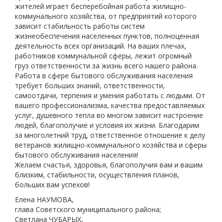
жителей играет бесперебойная работа жилищно-
коммунального хозяйства, от предприятий которого
зависит стабильность работы систем
жизнеобеспечения населенных пунктов, полноценная
деятельность всех организаций. На ваших плечах,
работников коммунальной сферы, лежит огромный
груз ответственности за жизнь всего нашего района.
Работа в сфере бытового обслуживания населения
требует больших знаний, ответственности,
самоотдачи, терпения и умения работать с людьми. От
вашего профессионализма, качества предоставляемых
услуг, душевного тепла во многом зависит настроение
людей, благополучие и условия их жизни. Благодарим
за многолетний труд, ответственное отношение к делу
ветеранов жилищно-коммунального хозяйства и сферы
бытового обслуживания населения!
Желаем счастья, здоровья, благополучия вам и вашим
близким, стабильности, осуществления планов,
больших вам успехов!
Елена НАУМОВА,
глава Советского муниципального района;
Светлана ЧУБАРЫХ,