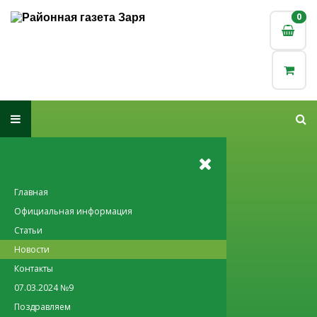
0
0
Главная
Официальная информация
Статьи
Новости
Контакты
07.03.2024 №9
Поздравляем