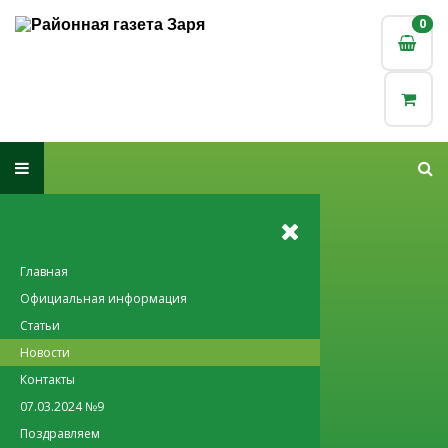
0
0
Главная
Официальная информация
Статьи
Новости
Контакты
07.03.2024 №9
Поздравляем